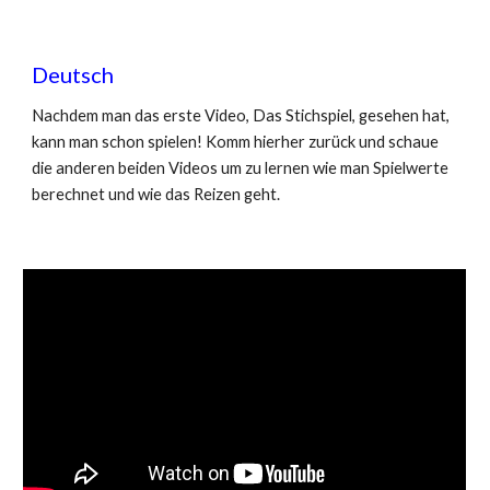
Deutsch
Nachdem man das erste Video, Das Stichspiel, gesehen hat, 
kann man schon spielen! Komm hierher zurück und schaue 
die anderen beiden Videos um zu lernen wie man Spielwerte 
berechnet und wie das Reizen geht.